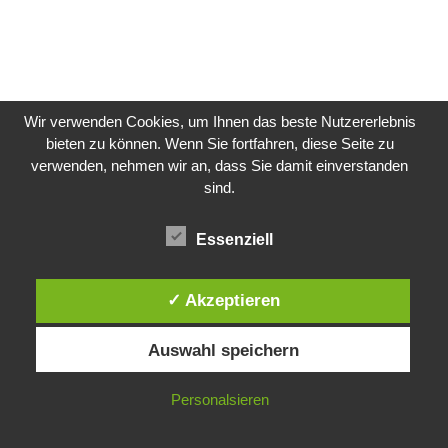
Wir verwenden Cookies, um Ihnen das beste Nutzererlebnis
bieten zu können. Wenn Sie fortfahren, diese Seite zu
verwenden, nehmen wir an, dass Sie damit einverstanden
sind.
Essenziell
✓ Akzeptieren
Auswahl speichern
Personalsieren