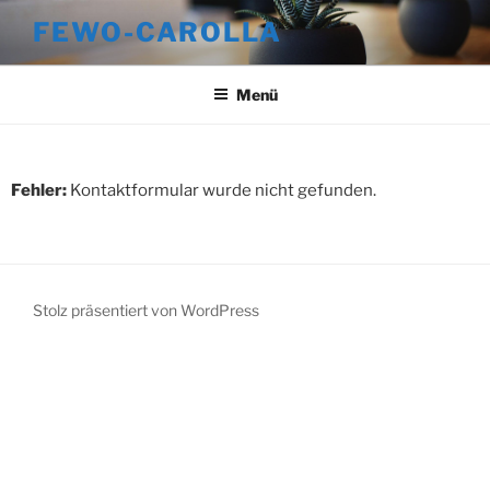
FEWO-CAROLLA
Menü
Fehler:
Kontaktformular wurde nicht gefunden.
Stolz präsentiert von WordPress