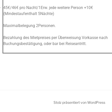
45€/46€ pro Nacht/1Erw. jede weitere Person +10€
(Mindestaufenthalt 5Nächte)
Maximalbelegung 2Personen.
Bezahlung des Mietpreises per Überweisung Vorkasse nach
Buchungsbestätigung, oder bar bei Reiseantritt.
Stolz präsentiert von WordPress