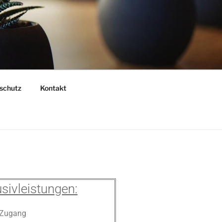
schutz
Kontakt
usivleistungen:
Zugang